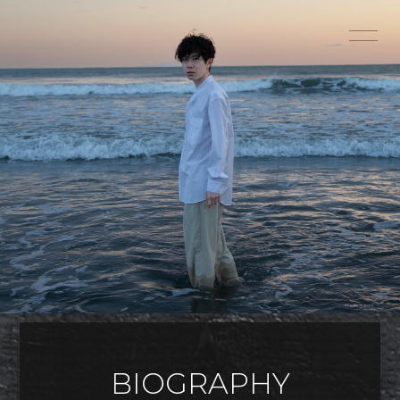
BIOGRAPHY