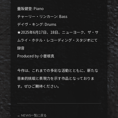
壷阪健登: Piano
チャーリー・リンカーン: Bass
デイヴ・キング: Drums
★2025年6月17日、18日、ニューヨーク、ザ・サ
ムライ・ホテル・レコーディング・スタジオにて
録音
Produced by 小曽根真
今作は、これまでの多彩な活動とともに、新たな
音楽的挑戦と表現力を示す作品となっておりま
す。ぜひご期待ください。
← NEWS一覧に戻る