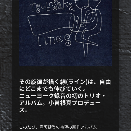
その旋律が描く線(ライン)は、自由
にどこまでも伸びていく。
ニューヨーク録音の初のトリオ・
アルバム。小曽根真プロデュー
ス。
このたび、壷阪健登の待望の新作アルバム